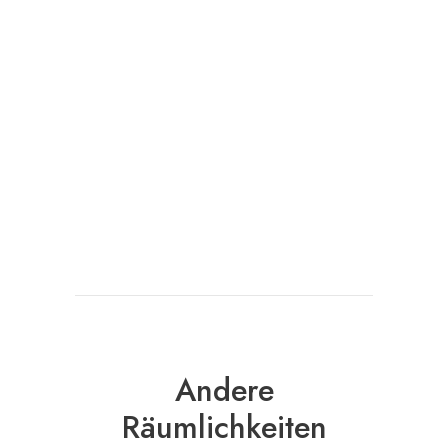
Andere
Räumlichkeiten