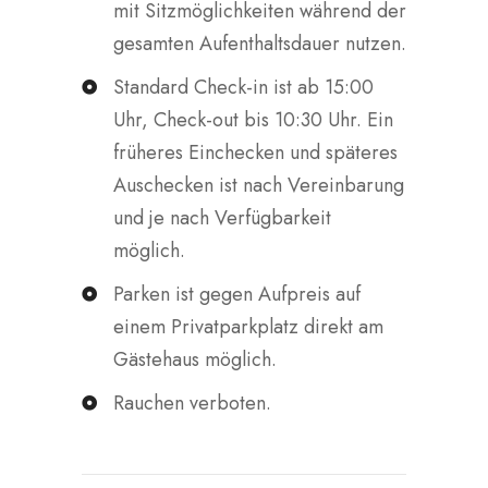
mit Sitzmöglichkeiten während der
gesamten Aufenthaltsdauer nutzen.
Standard Check-in ist ab 15:00
Uhr, Check-out bis 10:30 Uhr. Ein
früheres Einchecken und späteres
Auschecken ist nach Vereinbarung
und je nach Verfügbarkeit
möglich.
Parken ist gegen Aufpreis auf
einem Privatparkplatz direkt am
Gästehaus möglich.
Rauchen verboten.