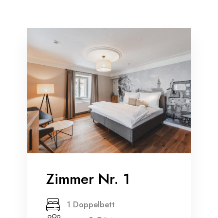
Zimmer Nr. 1
1 Doppelbett