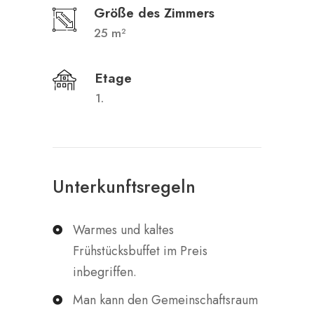
Größe des Zimmers
25 m²
Etage
1.
Unterkunftsregeln
Warmes und kaltes
Frühstücksbuffet im Preis
inbegriffen.
Man kann den Gemeinschaftsraum