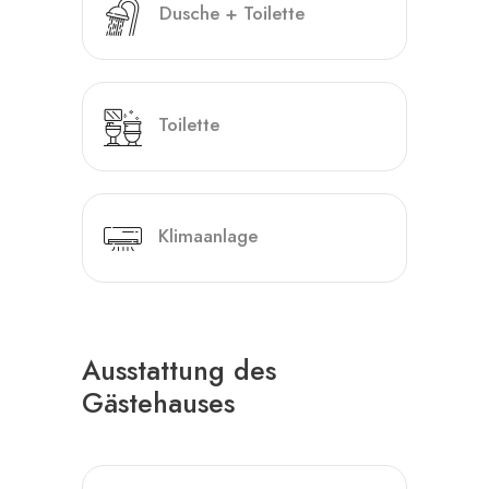
Dusche + Toilette
Toilette
Klimaanlage
Ausstattung des
Gästehauses