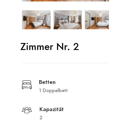
Zimmer Nr. 2
Betten
1 Doppelbett
Kapazität
2