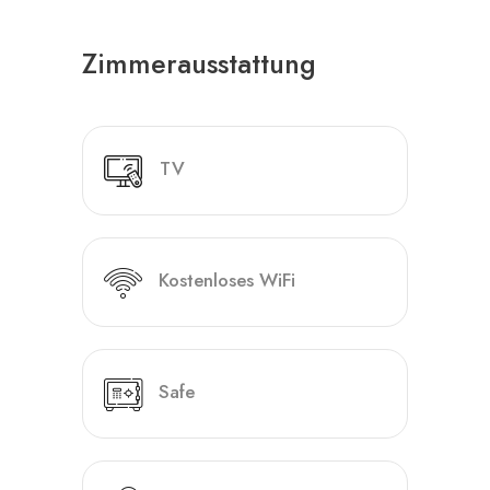
Zimmerausstattung
TV
Kostenloses WiFi
Safe