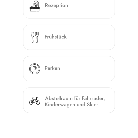
Rezeption
Frühstück
Parken
Abstellraum für Fahrräder,
Kinderwagen und Skier