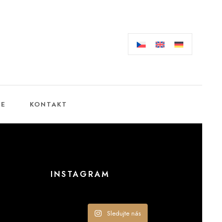
CE
KONTAKT
INSTAGRAM
Sledujte nás